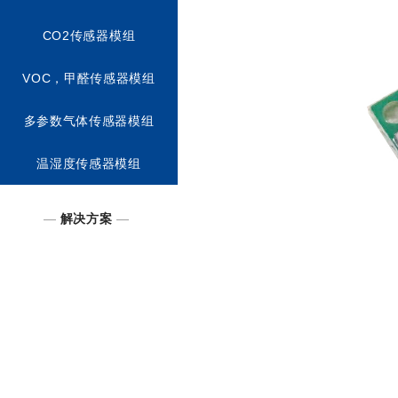
CO2传感器模组
VOC，甲醛传感器模组
多参数气体传感器模组
温湿度传感器模组
—
解决方案
—