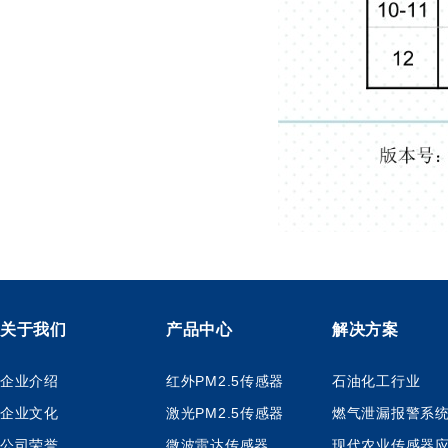
关于我们
产品中心
解决方案
企业介绍
红外PM2.5传感器
石油化工行业
企业文化
激光PM2.5传感器
燃气泄漏报警系
公司荣誉
微波雷达传感器
现代农业传感器